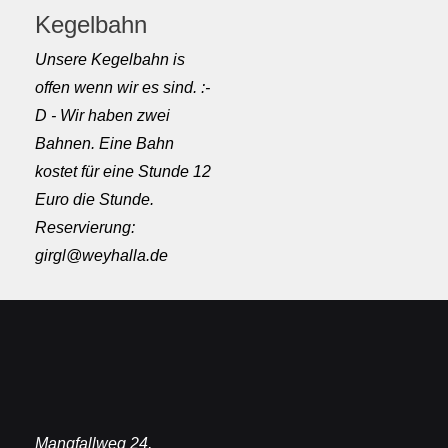
Kegelbahn
Unsere Kegelbahn is
offen wenn wir es sind. :-
D - Wir haben zwei
Bahnen. Eine Bahn
kostet für eine Stunde 12
Euro die Stunde.
Reservierung:
girgl@weyhalla.de
Mangfallweg 24,