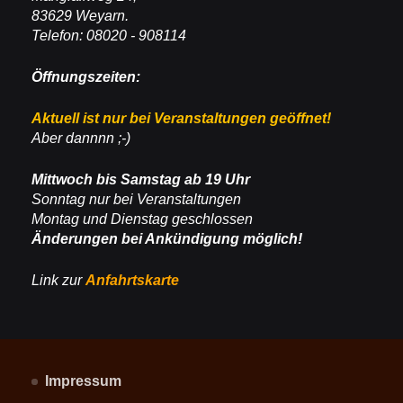
83629 Weyarn.
Telefon: 08020 - 908114
Öffnungszeiten:
Aktuell ist nur bei Veranstaltungen geöffnet!
Aber dannnn ;-)
Mittwoch bis Samstag ab 19 Uhr
Sonntag nur bei Veranstaltungen
Montag und Dienstag geschlossen
Änderungen bei Ankündigung möglich!
Link zur
Anfahrtskarte
Impressum