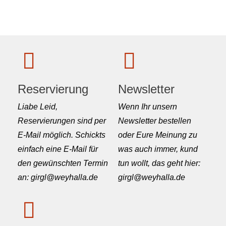
Reservierung
Newsletter
Liabe Leid,
Wenn Ihr unsern
Reservierungen sind per
Newsletter bestellen
E-Mail möglich. Schickts
oder Eure Meinung zu
einfach eine E-Mail für
was auch immer, kund
den gewünschten Termin
tun wollt, das geht hier:
an: girgl@weyhalla.de
girgl@weyhalla.de