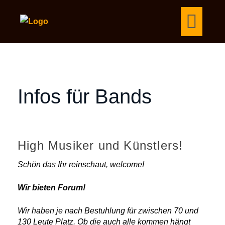
Infos für Bands
High Musiker und Künstlers!
Schön das Ihr reinschaut, welcome!
Wir bieten Forum!
Wir haben je nach Bestuhlung für zwischen 70 und
130 Leute Platz. Ob die auch alle kommen hängt