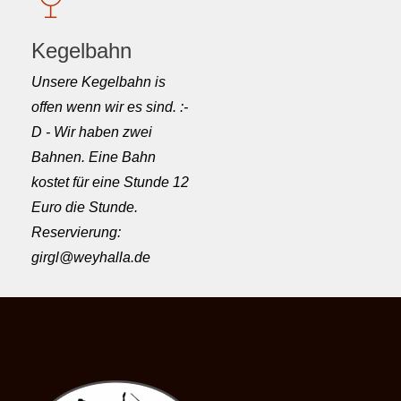
Kegelbahn
Unsere Kegelbahn is
offen wenn wir es sind. :-
D - Wir haben zwei
Bahnen. Eine Bahn
kostet für eine Stunde 12
Euro die Stunde.
Reservierung:
girgl@weyhalla.de