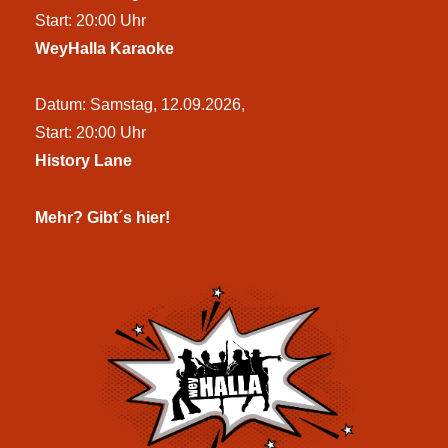
Start: 20:00 Uhr
WeyHalla Karaoke
Datum: Samstag, 12.09.2026,
Start: 20:00 Uhr
History Lane
Mehr? Gibt´s hier!