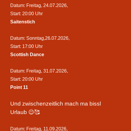
Datum: Freitag, 24.07.2026,
Start: 20:00 Uhr
Saitenstich
Datum: Sonntag,26.07.2026,
Start: 17:00 Uhr
Scottish Dance
Datum: Freitag, 31.07.2026,
Start: 20:00 Uhr
Point 11
Und zwischenzeitlich mach ma bissl
Urlaub 😉🥰
Datum: Freitag, 11.09.2026,