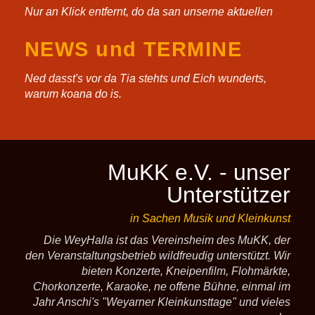
Nur an Klick entfernt, do da san unserne aktuellen
NEWS und TERMINE
Ned dasst's vor da Tia stehts und Eich wunderts,
warum koana do is.
MuKK e.V. - unser
Unterstützer
in Sachen Musik und Kleinkunst
Die WeyHalla ist das Vereinsheim des MuKK, der
den Veranstaltungsbetrieb wildfreudig unterstützt. Wir
bieten Konzerte, Kneipenfilm, Flohmärkte,
Chorkonzerte, Karaoke, ne offene Bühne, einmal im
Jahr Anschi's "Weyarner Kleinkunsttage" und vieles