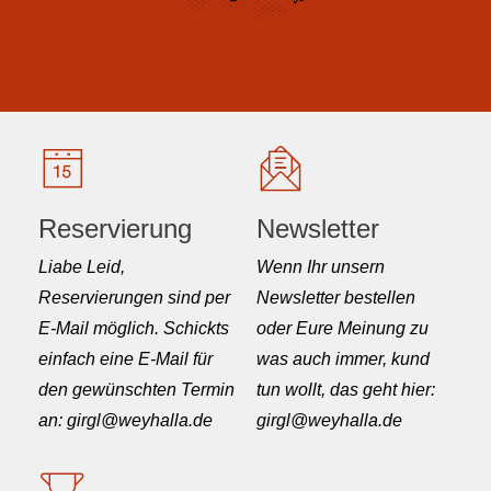
Reservierung
Newsletter
Liabe Leid,
Wenn Ihr unsern
Reservierungen sind per
Newsletter bestellen
E-Mail möglich. Schickts
oder Eure Meinung zu
einfach eine E-Mail für
was auch immer, kund
den gewünschten Termin
tun wollt, das geht hier:
an: girgl@weyhalla.de
girgl@weyhalla.de