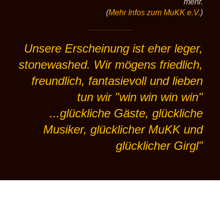
mehr.
(
Mehr Infos zum MuKK e.V.
)
Unsere Erscheinung ist eher leger,
stonewashed. Wir mögens friedlich,
freundlich, fantasievoll und lieben
tun wir "win win win win"
...glückliche Gäste, glückliche
Musiker, glücklicher MuKK und
glücklicher Girgl"