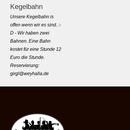
Kegelbahn
Unsere Kegelbahn is
offen wenn wir es sind. :-
D - Wir haben zwei
Bahnen. Eine Bahn
kostet für eine Stunde 12
Euro die Stunde.
Reservierung:
girgl@weyhalla.de