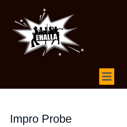
Impro Probe