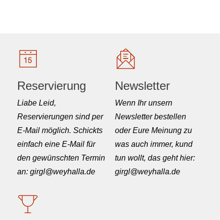
Reservierung
Newsletter
Liabe Leid,
Wenn Ihr unsern
Reservierungen sind per
Newsletter bestellen
E-Mail möglich. Schickts
oder Eure Meinung zu
einfach eine E-Mail für
was auch immer, kund
den gewünschten Termin
tun wollt, das geht hier:
an: girgl@weyhalla.de
girgl@weyhalla.de