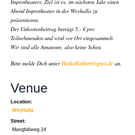
Improtheaters. Ziel ist es, im nächsten Jahr einen
Abend Improtheater in der Weyhalla zu
präsentieren.
Der Unkostenbeitrag beträgt 5,- € pro
Teilnehmenden und wird vor Ort eingesammelt.
Wir sind alle Amateure, also keine Scheu.
Bitte melde Dich unter
HeikeRothert@gmx.de
an.
Venue
Location:
WeyHalla
Street:
Mangfallweg 24