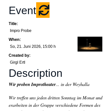
Event
Title:
Impro Probe
When:
So, 21. Juni 2026
, 15:00 h
Created by:
Girgl Ertl
Description
Wir proben Improtheater
... in der Weyhalla
Wir treffen uns jeden dritten Sonntag im Monat und
erarbeiten in der Gruppe verschiedene Formen des