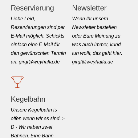
Reservierung
Newsletter
Liabe Leid,
Wenn Ihr unsern
Reservierungen sind per
Newsletter bestellen
E-Mail möglich. Schickts
oder Eure Meinung zu
einfach eine E-Mail für
was auch immer, kund
den gewünschten Termin
tun wollt, das geht hier:
an: girgl@weyhalla.de
girgl@weyhalla.de
Kegelbahn
Unsere Kegelbahn is
offen wenn wir es sind. :-
D - Wir haben zwei
Bahnen. Eine Bahn