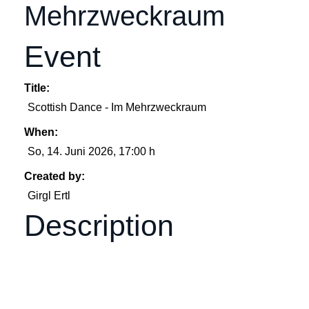
Mehrzweckraum
Event
Title:
Scottish Dance - Im Mehrzweckraum
When:
So, 14. Juni 2026
, 17:00 h
Created by:
Girgl Ertl
Description