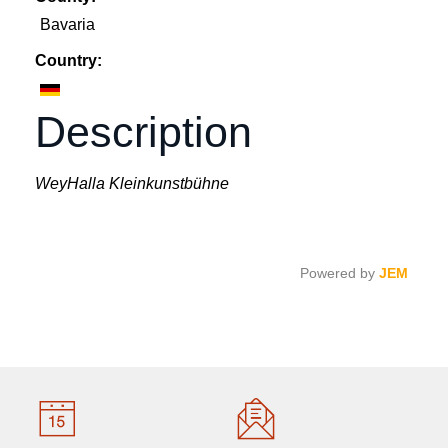
Bavaria
Country:
Description
WeyHalla Kleinkunstbühne
Powered by
JEM