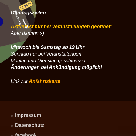
Öffnungszeiten:
Aktuell ist nur bei Veranstaltungen geöffnet!
Aber dannnn ;-)
Mittwoch bis Samstag ab 19 Uhr
Sonntag nur bei Veranstaltungen
Montag und Dienstag geschlossen
Änderungen bei Ankündigung möglich!
Link zur
Anfahrtskarte
Impressum
Datenschutz
facebook