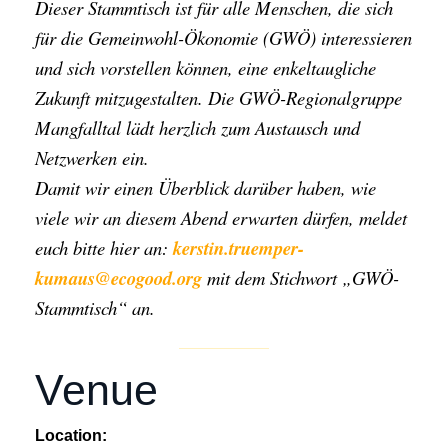
Dieser Stammtisch ist für alle Menschen, die sich
für die Gemeinwohl-Ökonomie (GWÖ) interessieren
und sich vorstellen können, eine enkeltaugliche
Zukunft mitzugestalten. Die GWÖ-Regionalgruppe
Mangfalltal lädt herzlich zum Austausch und
Netzwerken ein.
Damit wir einen Überblick darüber haben, wie
viele wir an diesem Abend erwarten dürfen, meldet
euch bitte hier an:
kerstin.truemper-
kumaus@ecogood.org
mit dem Stichwort „GWÖ-
Stammtisch“ an.
Venue
Location: