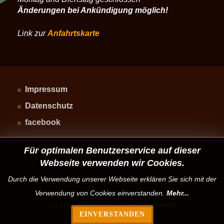
Änderungen bei Ankündigung möglich!
Link zur
Anfahrtskarte
Impressum
Datenschutz
facebook
Für optimalen Benutzerservice auf dieser
Webseite verwenden wir Cookies.
Durch die Verwendung unserer Webseite erklären Sie sich mit der
Verwendung von Cookies einverstanden.
Mehr...
(C) 2024 WEYHALLA - GERNOT SCHWARZ
EINVERSTANDEN