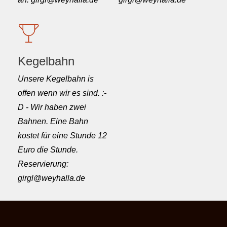
Kegelbahn
Unsere Kegelbahn is
offen wenn wir es sind. :-
D - Wir haben zwei
Bahnen. Eine Bahn
kostet für eine Stunde 12
Euro die Stunde.
Reservierung:
girgl@weyhalla.de