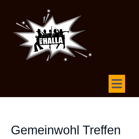
Gemeinwohl Treffen