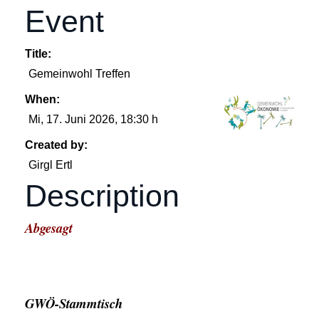
Event
Title:
Gemeinwohl Treffen
When:
Mi, 17. Juni 2026
, 18:30 h
Created by:
Girgl Ertl
Description
Abgesagt
GWÖ-Stammtisch