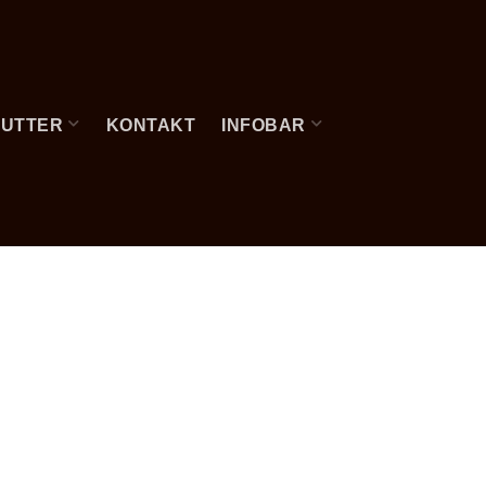
FUTTER
KONTAKT
INFOBAR