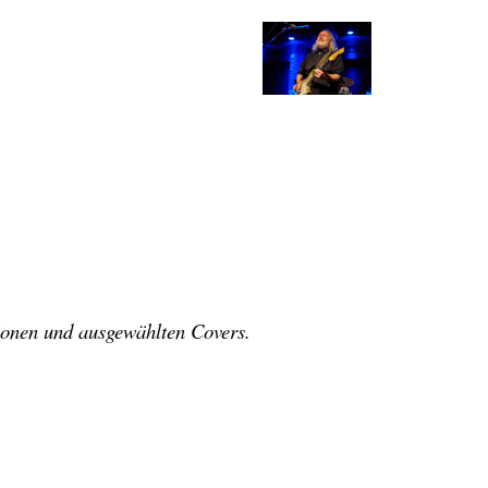
ionen und ausgewählten Covers.