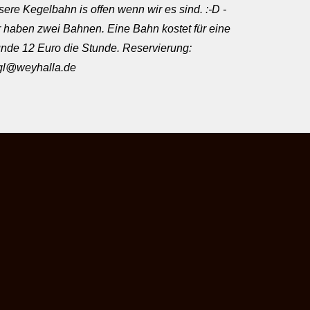
ere Kegelbahn is offen wenn wir es sind. :-D -
 haben zwei Bahnen. Eine Bahn kostet für eine
nde 12 Euro die Stunde. Reservierung:
rgl@weyhalla.de