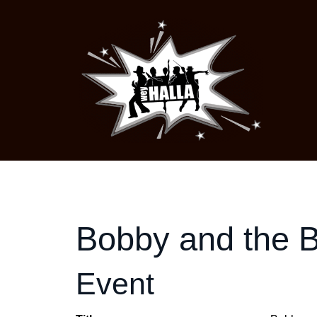
Bobby and the B
Event