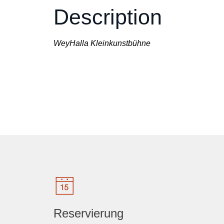
Description
WeyHalla Kleinkunstbühne
Reservierung