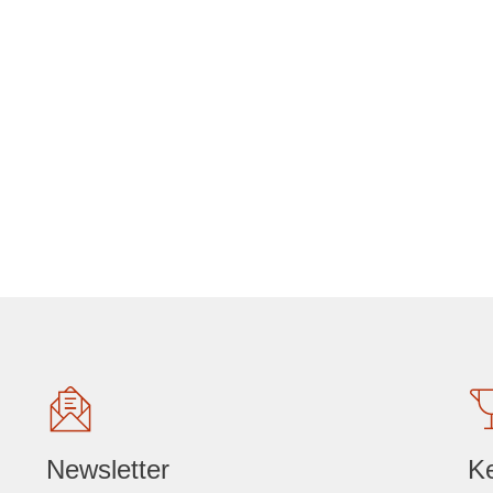
Newsletter
K