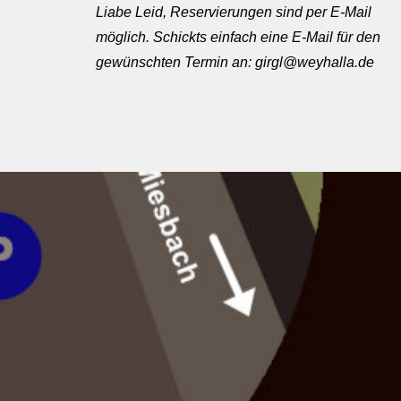
Liabe Leid, Reservierungen sind per E-Mail
möglich. Schickts einfach eine E-Mail für den
gewünschten Termin an: girgl@weyhalla.de