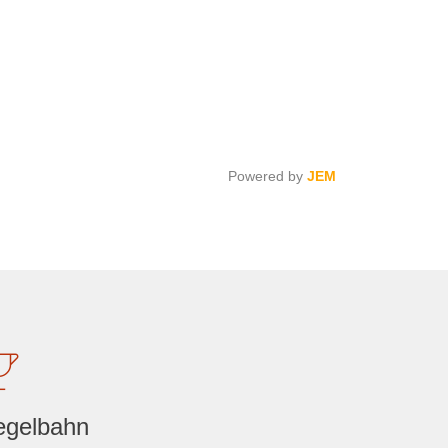
Powered by
JEM
egelbahn