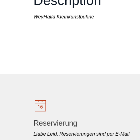
Description
WeyHalla Kleinkunstbühne
Reservierung
Liabe Leid, Reservierungen sind per E-Mail