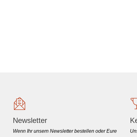
Newsletter
K
Wenn Ihr unsern Newsletter bestellen oder Eure
Uns