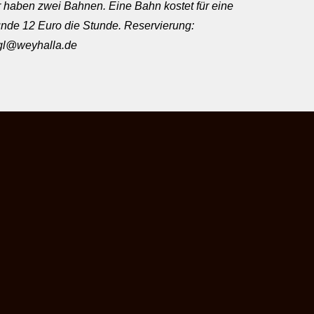
 haben zwei Bahnen. Eine Bahn kostet für eine
nde 12 Euro die Stunde. Reservierung:
rgl@weyhalla.de