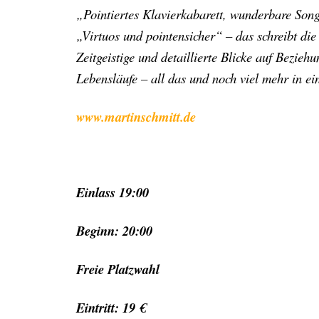
„Pointiertes Klavierkabarett, wunderbare Son
„Virtuos und pointensicher“ – das schreibt die
Zeitgeistige und detaillierte Blicke auf Bezie
Lebensläufe – all das und noch viel mehr in 
www.martinschmitt.de
Einlass 19:00
Beginn: 20:00
Freie Platzwahl
Eintritt: 19 €