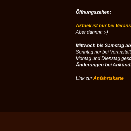
Öffnungszeiten:
Aktuell ist nur bei Veran
Aber dannnn ;-)
Mittwoch bis Samstag ab
Sonntag nur bei Veranstal
Montag und Dienstag ges
Änderungen bei Ankünd
Link zur
Anfahrtskarte