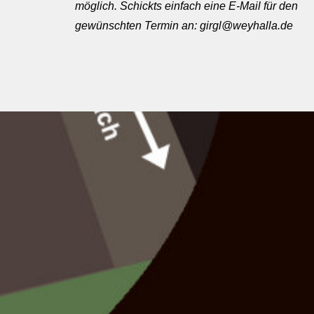
möglich. Schickts einfach eine E-Mail für den
gewünschten Termin an: girgl@weyhalla.de