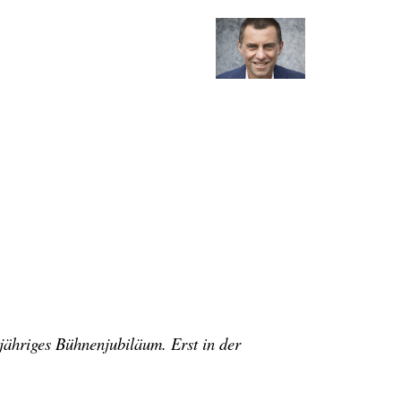
-jähriges Bühnenjubiläum. Erst in der