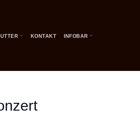
FUTTER
KONTAKT
INFOBAR
onzert