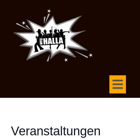
Veranstaltungen