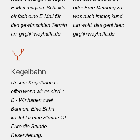
E-Mail möglich. Schickts
oder Eure Meinung zu
einfach eine E-Mail für
was auch immer, kund
den gewünschten Termin
tun wollt, das geht hier:
an: girgl@weyhalla.de
girgl@weyhalla.de
Kegelbahn
Unsere Kegelbahn is
offen wenn wir es sind. :-
D - Wir haben zwei
Bahnen. Eine Bahn
kostet für eine Stunde 12
Euro die Stunde.
Reservierung: