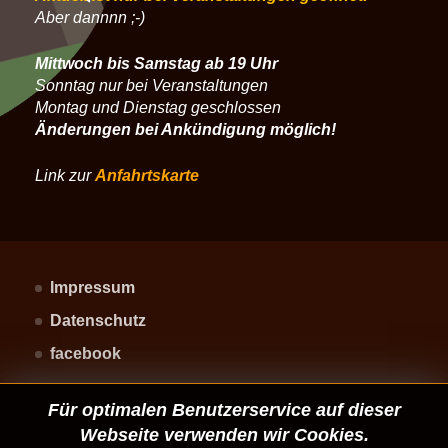
Aber dannnn ;-)
Mittwoch bis Samstag ab 19 Uhr
Sonntag nur bei Veranstaltungen
Montag und Dienstag geschlossen
Änderungen bei Ankündigung möglich!
Link zur
Anfahrtskarte
Impressum
Datenschutz
facebook
Für optimalen Benutzerservice auf dieser
Webseite verwenden wir Cookies.