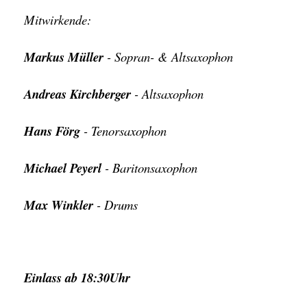
Mitwirkende:
Markus Müller
- Sopran- & Altsaxophon
Andreas Kirchberger
- Altsaxophon
Hans Förg
- Tenorsaxophon
Michael Peyerl
- Baritonsaxophon
Max Winkler
- Drums
Einlass ab 18:30Uhr