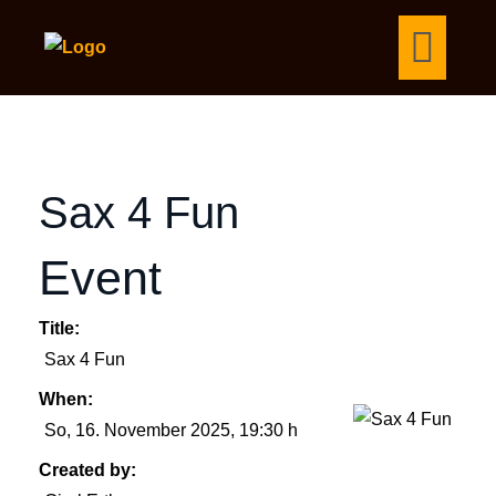
Sax 4 Fun
Event
Title:
Sax 4 Fun
When:
So, 16. November 2025
, 19:30 h
Created by: