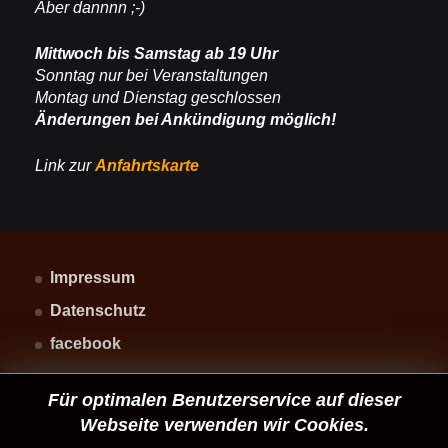
Aber dannnn ;-)
Mittwoch bis Samstag ab 19 Uhr
Sonntag nur bei Veranstaltungen
Montag und Dienstag geschlossen
Änderungen bei Ankündigung möglich!
Link zur
Anfahrtskarte
Impressum
Datenschutz
facebook
Für optimalen Benutzerservice auf dieser
Webseite verwenden wir Cookies.