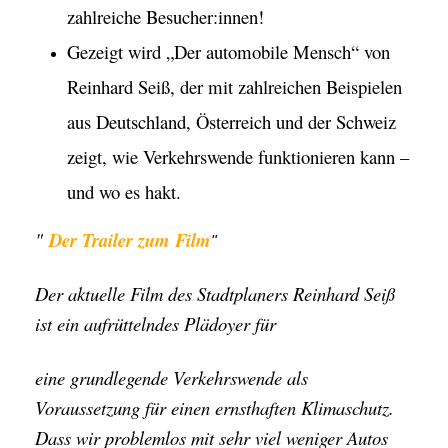
zahlreiche Besucher:innen!
Gezeigt wird „Der automobile Mensch“ von
Reinhard Seiß, der mit zahlreichen Beispielen
aus Deutschland, Österreich und der Schweiz
zeigt, wie Verkehrswende funktionieren kann –
und wo es hakt.
"
Der Trailer zum Film
"
Der aktuelle Film des Stadtplaners Reinhard Seiß
ist ein aufrüttelndes Plädoyer für
eine grundlegende Verkehrswende als
Voraussetzung für einen ernsthaften Klimaschutz.
Dass wir problemlos mit sehr viel weniger Autos