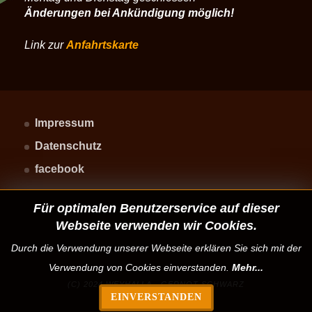
Änderungen bei Ankündigung möglich!
Link zur
Anfahrtskarte
Impressum
Datenschutz
facebook
Für optimalen Benutzerservice auf dieser
Webseite verwenden wir Cookies.
Durch die Verwendung unserer Webseite erklären Sie sich mit der
Verwendung von Cookies einverstanden.
Mehr...
(C) 2024 WEYHALLA - GERNOT SCHWARZ
EINVERSTANDEN