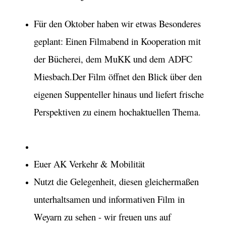
Für den Oktober haben wir etwas Besonderes
geplant: Einen Filmabend in Kooperation mit
der Bücherei, dem MuKK und dem ADFC
Miesbach.Der Film öffnet den Blick über den
eigenen Suppenteller hinaus und liefert frische
Perspektiven zu einem hochaktuellen Thema.
Euer AK Verkehr & Mobilität
Nutzt die Gelegenheit, diesen gleichermaßen
unterhaltsamen und informativen Film in
Weyarn zu sehen - wir freuen uns auf