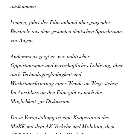
auskommen
können, führt der Film anhand überzeugender
Beispiele aus dem gesamten deutschen Sprachraum
vor Augen.
Andererseits zeigt er, wie politischer
Opportunismus und wirtschaftliches Lobbying, aber
auch Technologiegläubigkeit und
Wachstumsfixierung einer Wende im Wege stehen.
Im Anschluss an den Film gibt es noch die
Möglichkeit zur Diskussion.
Diese Veranstaltung ist eine Kooperation des
MuKK mit dem AK Verkehr und Mobilität, dem