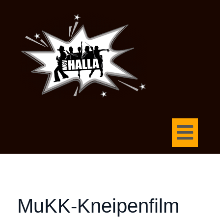
MuKK-Kneipenfilm