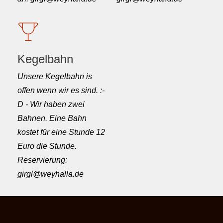
Kegelbahn
Unsere Kegelbahn is
offen wenn wir es sind. :-
D - Wir haben zwei
Bahnen. Eine Bahn
kostet für eine Stunde 12
Euro die Stunde.
Reservierung:
girgl@weyhalla.de