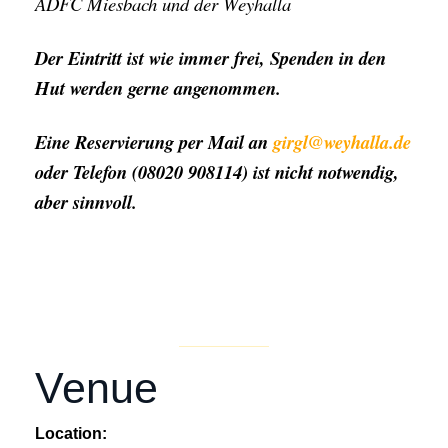
ADFC Miesbach und der Weyhalla
Der Eintritt ist wie immer frei, Spenden in den
Hut werden gerne angenommen.
Eine Reservierung per Mail an
girgl@weyhalla.de
oder Telefon (08020 908114) ist nicht notwendig,
aber sinnvoll.
Venue
Location: